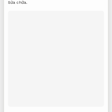
Sửa chữa.