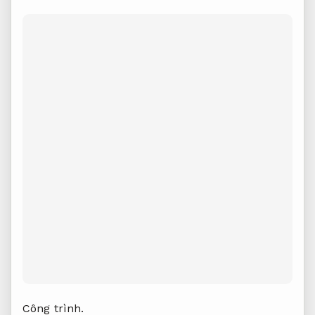
Công trình.