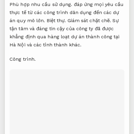
Phù hợp nhu cầu sử dụng.
đáp ứng mọi yêu cầu
thực tế từ các công trình dân dụng đến các dự
án quy mô lớn.
Biệt thự.
Giám sát chặt chẽ.
Sự
tận tâm và đáng tin cậy của công ty đã được
khẳng định qua hàng loạt dự án thành công tại
Hà Nội và các tỉnh thành khác.
Công trình.