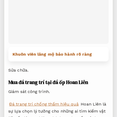
Khuôn viên lăng mộ bảo hành rõ ràng
Sửa chữa.
Mua đá trang trí tại đá ốp Hoan Liên
Giám sát công trình.
Đá trang trí chống thấm hiệu quả
Hoan Liên là
sự lựa chọn lý tưởng cho những ai tìm kiếm vật