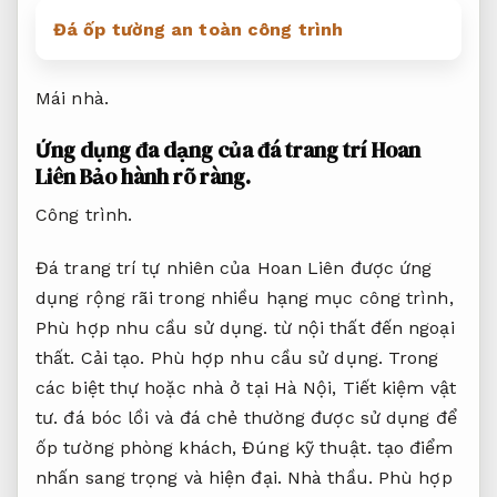
Đá ốp tường an toàn công trình
Mái nhà.
Ứng dụng đa dạng của đá trang trí Hoan
Liên
Bảo hành rõ ràng.
Công trình.
Đá trang trí tự nhiên của Hoan Liên được ứng
dụng rộng rãi trong nhiều hạng mục công trình,
Phù hợp nhu cầu sử dụng.
từ nội thất đến ngoại
thất.
Cải tạo.
Phù hợp nhu cầu sử dụng.
Trong
các biệt thự hoặc nhà ở tại Hà Nội,
Tiết kiệm vật
tư.
đá bóc lồi và đá chẻ thường được sử dụng để
ốp tường phòng khách,
Đúng kỹ thuật.
tạo điểm
nhấn sang trọng và hiện đại.
Nhà thầu.
Phù hợp