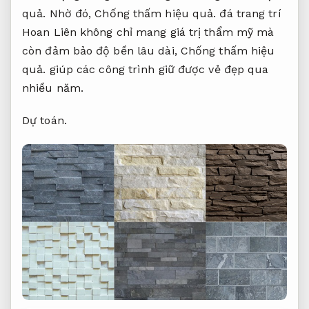
quả.
Nhờ đó,
Chống thấm hiệu quả.
đá trang trí
Hoan Liên không chỉ mang giá trị thẩm mỹ mà
còn đảm bảo độ bền lâu dài,
Chống thấm hiệu
quả.
giúp các công trình giữ được vẻ đẹp qua
nhiều năm.
Dự toán.