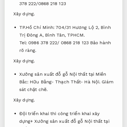
378 222/0868 218 123
Xây dựng.
TP.Hồ Chí Minh: 704/31 Hương Lộ 2, Bình
Trị Đông A, Bình Tân, TPHCM.
Tel: 0986 378 222/ 0868 218 123
Bảo hành
rõ ràng.
Xây dựng.
Xưởng sản xuất đỗ gỗ Nội thất tại Miền
Bắc: Hữu Bằng- Thạch Thất- Hà Nội.
Giám
sát chặt chẽ.
Xây dựng.
Đội triển khai thi công triển khai xây
dựng+ Xưởng sản xuất đỗ gỗ Nội thất tại