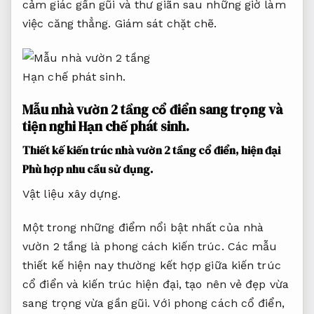
cảm giác gần gũi và thư giãn sau những giờ làm
việc căng thẳng.
Giám sát chặt chẽ.
Hạn chế phát sinh.
Mẫu nhà vườn 2 tầng cổ điển sang trọng và
tiện nghi
Hạn chế phát sinh.
Thiết kế kiến trúc nhà vườn 2 tầng cổ điển, hiện đại
Phù hợp nhu cầu sử dụng.
Vật liệu xây dựng.
Một trong những điểm nổi bật nhất của nhà
vườn 2 tầng là phong cách kiến trúc. Các mẫu
thiết kế hiện nay thường kết hợp giữa kiến trúc
cổ điển và kiến trúc hiện đại, tạo nên vẻ đẹp vừa
sang trọng vừa gần gũi. Với phong cách cổ điển,