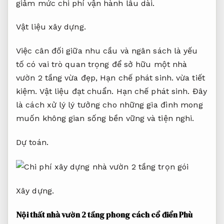
giảm mức chi phí vận hành lâu dài.
Vật liệu xây dựng.
Việc cân đối giữa nhu cầu và ngân sách là yếu
tố có vai trò quan trọng để sở hữu một nhà
vườn 2 tầng vừa đẹp,
Hạn chế phát sinh.
vừa tiết
kiệm.
Vật liệu đạt chuẩn.
Hạn chế phát sinh.
Đây
là cách xử lý lý tưởng cho những gia đình mong
muốn không gian sống bền vững và tiện nghi.
Dự toán.
Xây dựng.
Nội thất nhà vườn 2 tầng phong cách cổ điển
Phù