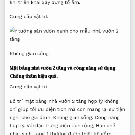
khi triển khai xây dựng tổ ấm.
Cung cấp vật tư.
Không gian sống.
Mặt bằng nhà vườn 2 tầng và công năng sử dụng
Chống thấm hiệu quả.
Cung cấp vật tư.
Bố trí mặt bằng nhà vườn 2 tầng hợp lý không
chỉ giúp tối ưu diện tích mà còn mang lại sự tiện
nghi cho gia đình.
Không gian sống.
Công năng
hợp lý.
Với đặc trưng diện tích rộng,
Hạn chế
phát sinh.
tầng 1 thường được thiết kế gồm