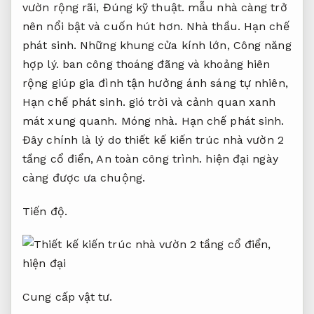
vườn rộng rãi,
Đúng kỹ thuật.
mẫu nhà càng trở
nên nổi bật và cuốn hút hơn.
Nhà thầu.
Hạn chế
phát sinh.
Những khung cửa kính lớn,
Công năng
hợp lý.
ban công thoáng đãng và khoảng hiên
rộng giúp gia đình tận hưởng ánh sáng tự nhiên,
Hạn chế phát sinh.
gió trời và cảnh quan xanh
mát xung quanh.
Móng nhà.
Hạn chế phát sinh.
Đây chính là lý do thiết kế kiến trúc nhà vườn 2
tầng cổ điển,
An toàn công trình.
hiện đại ngày
càng được ưa chuộng.
Tiến độ.
Cung cấp vật tư.