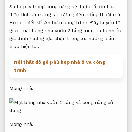
Sự hợp lý trong công năng sẽ được tối ưu hóa
diện tích và mang lại trải nghiệm sống thoải mái.
Hồ sơ thiết kế.
An toàn công trình.
Đây là yếu tố
giúp mặt bằng nhà vườn 2 tầng luôn được nhiều
gia đình hướng lựa chọn trong xu hướng kiến
trúc hiện tại.
Nội thất đồ gỗ phù hợp nhà ở và công
trình
Móng nhà.
Móng nhà.