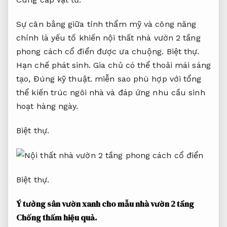
Sự cân bằng giữa tính thẩm mỹ và công năng
chính là yếu tố khiến nội thất nhà vườn 2 tầng
phong cách cổ điển được ưa chuộng.
Biệt thự.
Hạn chế phát sinh.
Gia chủ có thể thoải mái sáng
tạo,
Đúng kỹ thuật.
miễn sao phù hợp với tổng
thể kiến trúc ngôi nhà và đáp ứng nhu cầu sinh
hoạt hàng ngày.
Biệt thự.
Biệt thự.
Ý tưởng sân vườn xanh cho mẫu nhà vườn 2 tầng
Chống thấm hiệu quả.