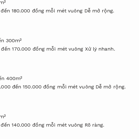
0m²
0 đến 180.000 đồng mỗi mét vuông
Dễ mở rộng.
đến 300m²
0 đến 170.000 đồng mỗi mét vuông
Xử lý nhanh.
đến 400m²
0.000 đến 150.000 đồng mỗi mét vuông
Dễ mở rộng.
0m²
0 đến 140.000 đồng mỗi mét vuông
Rõ ràng.