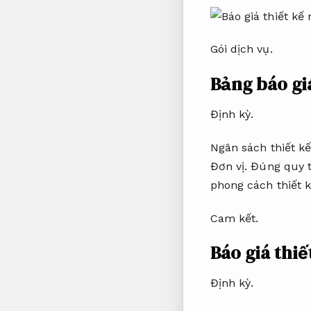
Gói dịch vụ.
Bảng báo giá
Định kỳ.
Ngân sách thiết kế
Đơn vị.
Đúng quy t
phong cách thiết k
Cam kết.
Báo giá thiế
Định kỳ.