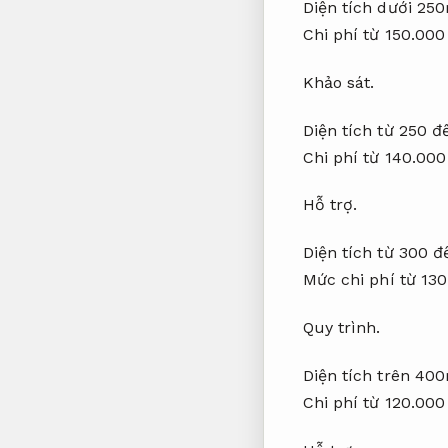
Diện tích dưới 25
Chi phí từ 150.00
Khảo sát.
Diện tích từ 250 
Chi phí từ 140.00
Hỗ trợ.
Diện tích từ 300 
Mức chi phí từ 13
Quy trình.
Diện tích trên 40
Chi phí từ 120.00