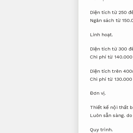
Diện tích từ 250 
Ngân sách từ 150
Linh hoạt.
Diện tích từ 300 
Chi phí từ 140.00
Diện tích trên 40
Chi phí từ 130.00
Đơn vị.
Thiết kế nội thất 
Luôn sẵn sàng.
do 
Quy trình.