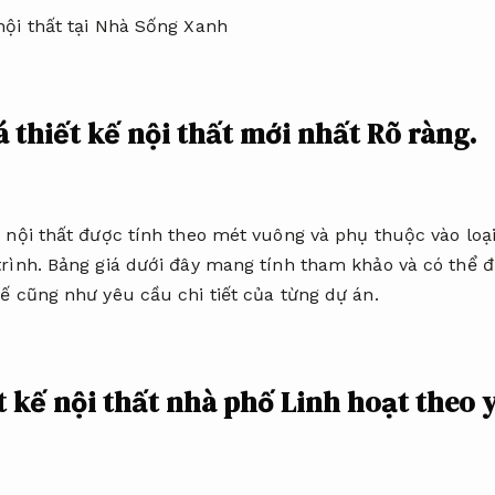
 thiết kế nội thất mới nhất
Rõ ràng.
 nội thất được tính theo mét vuông và phụ thuộc vào loại
rình.
Bảng giá dưới đây mang tính tham khảo và có thể đ
ế cũng như yêu cầu chi tiết của từng dự án.
t kế nội thất nhà phố
Linh hoạt theo 