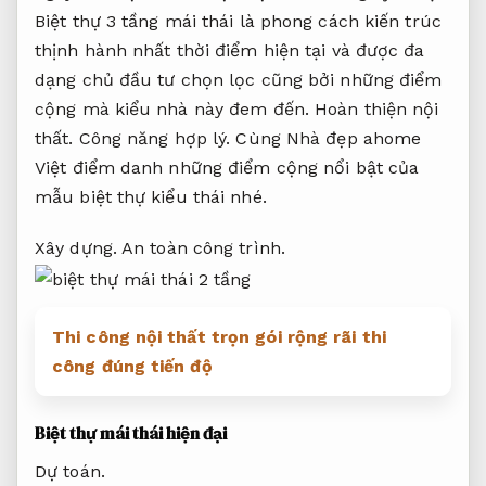
Biệt thự 3 tầng mái thái là phong cách kiến trúc
thịnh hành nhất thời điểm hiện tại và được đa
dạng chủ đầu tư chọn lọc cũng bởi những điểm
cộng mà kiểu nhà này đem đến.
Hoàn thiện nội
thất.
Công năng hợp lý.
Cùng Nhà đẹp ahome
Việt điểm danh những điểm cộng nổi bật của
mẫu biệt thự kiểu thái nhé.
Xây dựng.
An toàn công trình.
Thi công nội thất trọn gói rộng rãi thi
công đúng tiến độ
Biệt thự mái thái hiện đại
Dự toán.