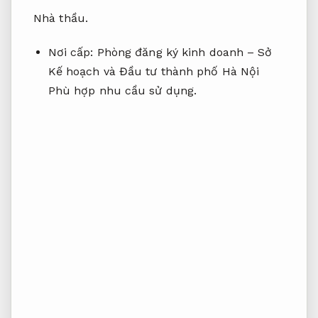
Nhà thầu.
Nơi cấp: Phòng đăng ký kinh doanh – Sở
Kế hoạch và Đầu tư thành phố Hà Nội
Phù hợp nhu cầu sử dụng.