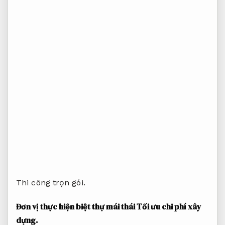
Thi công trọn gói.
Đơn vị thực hiện biệt thự mái thái
Tối ưu chi phí xây
dựng.