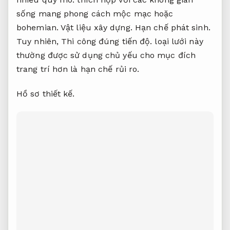
sống mang phong cách mộc mạc hoặc
bohemian.
Vật liệu xây dựng.
Hạn chế phát sinh.
Tuy nhiên,
Thi công đúng tiến độ.
loại lưới này
thường được sử dụng chủ yếu cho mục đích
trang trí hơn là hạn chế rủi ro.
Hồ sơ thiết kế.