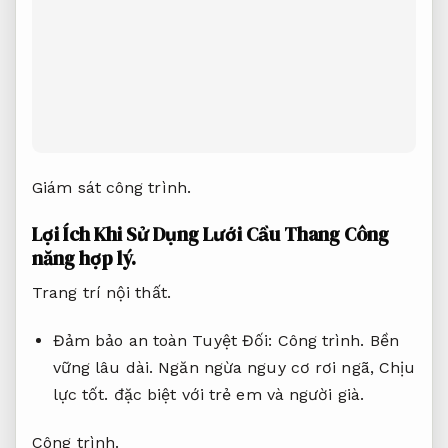
Giám sát công trình.
Lợi Ích Khi Sử Dụng Lưới Cầu Thang
Công
năng hợp lý.
Trang trí nội thất.