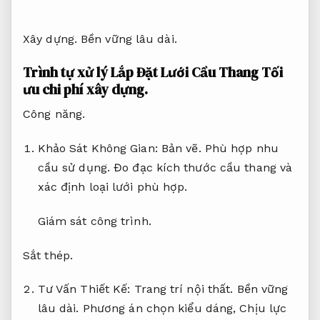
Hồ sơ thiết kế.
Xây dựng.
Bền vững lâu dài.
Trình tự xử lý Lắp Đặt Lưới Cầu Thang
Tối
ưu chi phí xây dựng.
Công năng.
Khảo Sát Không Gian:
Bản vẽ.
Phù hợp nhu
cầu sử dụng.
Đo đạc kích thước cầu thang và
xác định loại lưới phù hợp.
Giám sát công trình.