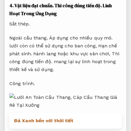
4.
Vật liệu đạt chuẩn.
Thi công đúng tiến độ.
Linh
Hoạt Trong Ứng Dụng
Sắt thép.
Ngoài cầu thang,
Áp dụng cho nhiều quy mô.
lưới còn có thể sử dụng cho ban công,
Hạn chế
phát sinh.
hành lang hoặc khu vực sân chơi,
Thi
công đúng tiến độ.
mang lại sự linh hoạt trong
thiết kế và sử dụng.
Công trình.
Đá Xanh bền với thời tiết