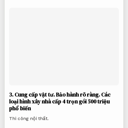
3.
Cung cấp vật tư.
Bảo hành rõ ràng.
Các
loại hình xây nhà cấp 4 trọn gói 500 triệu
phổ biến
Thi công nội thất.