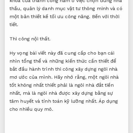
khóa của thành công nằm ở việc chọn đúng nhà
thầu, quản lý danh mục vật tư thông minh và có
một bản thiết kế tối ưu công năng.
Bền với thời
tiết.
Thi công nội thất.
Hy vọng bài viết này đã cung cấp cho bạn cái
nhìn tổng thể và những kiến thức cần thiết để
bắt đầu hành trình thi công xây dựng ngôi nhà
mơ ước của mình. Hãy nhớ rằng, một ngôi nhà
tốt không nhất thiết phải là ngôi nhà đắt tiền
nhất, mà là ngôi nhà được xây dựng bằng sự
tâm huyết và tính toán kỹ lưỡng nhất.
Áp dụng
cho nhiều quy mô.