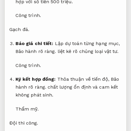
hợp với số tiền 500 triệu.
Công trình.
Gạch đá.
Báo giá chi tiết:
Lập dự toán từng hạng mục,
Bảo hành rõ ràng.
liệt kê rõ chủng loại vật tư.
Công trình.
Ký kết hợp đồng:
Thỏa thuận về tiến độ,
Bảo
hành rõ ràng.
chất lượng ổn định và cam kết
không phát sinh.
Thẩm mỹ.
Đội thi công.