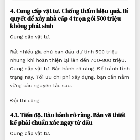
4.
Cung cấp vật tư.
Chống thấm hiệu quả.
Bí
quyết để xây nhà cấp 4 trọn gói 500 triệu
không phát sinh
Cung cấp vật tư.
Rất nhiều gia chủ ban đầu dự tính 500 triệu
nhưng khi hoàn thiện lại lên đến 700-800 triệu.
Cung cấp vật tư.
Bảo hành rõ ràng.
Để tránh tình
trạng này,
Tối ưu chi phí xây dựng.
bạn cần nắm
vững các nguyên tắc sau:
Đội thi công.
4.1.
Tiến độ.
Bảo hành rõ ràng.
Bản vẽ thiết
kế phải chuẩn xác ngay từ đầu
Cung cấp vật tư.