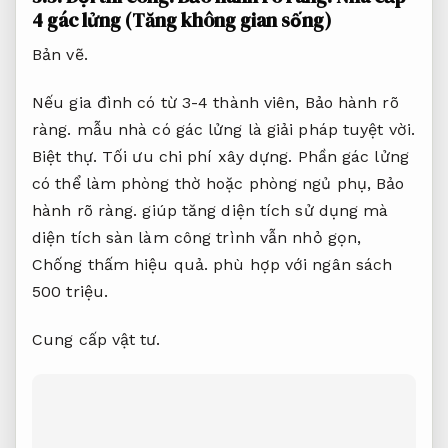
4 gác lửng (Tăng không gian sống)
Bản vẽ.
Nếu gia đình có từ 3-4 thành viên,
Bảo hành rõ
ràng.
mẫu nhà có gác lửng là giải pháp tuyệt vời.
Biệt thự.
Tối ưu chi phí xây dựng.
Phần gác lửng
có thể làm phòng thờ hoặc phòng ngủ phụ,
Bảo
hành rõ ràng.
giúp tăng diện tích sử dụng mà
diện tích sàn làm công trình vẫn nhỏ gọn,
Chống thấm hiệu quả.
phù hợp với ngân sách
500 triệu.
Cung cấp vật tư.