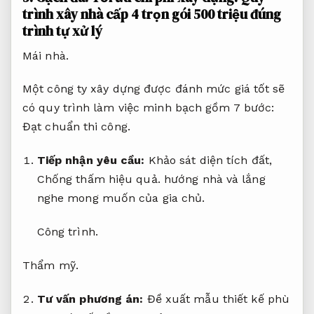
trình xây nhà cấp 4 trọn gói 500 triệu đúng
trình tự xử lý
Mái nhà.
Một công ty xây dựng được đánh mức giá tốt sẽ
có quy trình làm việc minh bạch gồm 7 bước:
Đạt chuẩn thi công.
Tiếp nhận yêu cầu:
Khảo sát diện tích đất,
Chống thấm hiệu quả.
hướng nhà và lắng
nghe mong muốn của gia chủ.
Công trình.
Thẩm mỹ.
Tư vấn phương án:
Đề xuất mẫu thiết kế phù