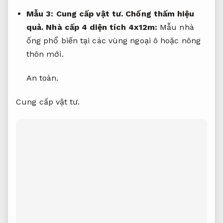
Mẫu 3:
Cung cấp vật tư.
Chống thấm hiệu
quả.
Nhà cấp 4 diện tích 4x12m:
Mẫu nhà
ống phổ biến tại các vùng ngoại ô hoặc nông
thôn mới.
An toàn.
Cung cấp vật tư.