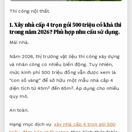
Thi công nội thất.
1. Xây nhà cấp 4 trọn gói 500 triệu có khả thi
trong năm 2026?
Phù hợp nhu cầu sử dụng.
Mái nhà.
Năm 2026, thị trường vật liệu thi công xây dựng
và nhân công có nhiều biến động. Tuy nhiên,
mức kinh phí 500 triệu đồng vẫn được xem là
“con số vàng” để sở hữu một mẫu nhà cấp 4
diện tích từ 45m² đến 65m².
Áp dụng cho nhiều
quy mô.
An toàn.
Hạng mục dịch vụ
xây nhà cấp 4 trọn gói 500