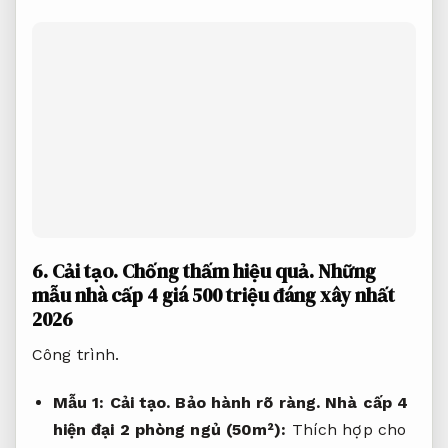
6.
Cải tạo.
Chống thấm hiệu quả.
Những
mẫu nhà cấp 4 giá 500 triệu đáng xây nhất
2026
Công trình.
Mẫu 1:
Cải tạo.
Bảo hành rõ ràng.
Nhà cấp 4
hiện đại 2 phòng ngủ (50m²):
Thích hợp cho