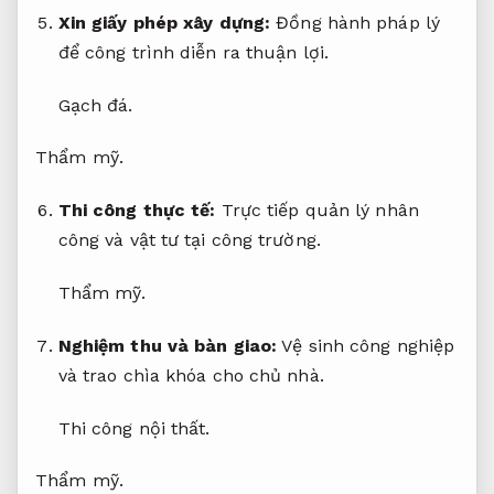
Xin giấy phép xây dựng:
Đồng hành pháp lý
để công trình diễn ra thuận lợi.
Gạch đá.
Thẩm mỹ.
Thi công thực tế:
Trực tiếp quản lý nhân
công và vật tư tại công trường.
Thẩm mỹ.
Nghiệm thu và bàn giao:
Vệ sinh công nghiệp
và trao chìa khóa cho chủ nhà.
Thi công nội thất.
Thẩm mỹ.