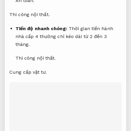
An toàn.
Thi công nội thất.
Tiến độ nhanh chóng:
Thời gian tiến hành
nhà cấp 4 thường chỉ kéo dài từ 2 đến 3
tháng.
Thi công nội thất.
Cung cấp vật tư.