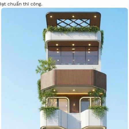
Đạt chuẩn thi công.