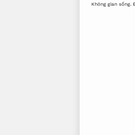
Không gian sống.